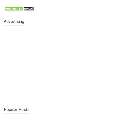
Advertising
Popular Posts