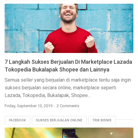
7 Langkah Sukses Berjualan Di Marketplace Lazada
Tokopedia Bukalapak Shopee dan Lainnya
Semua seller yang berjualan di marketplace tentu saja ingin
sukses berjualan secara online, marketplace seperti
Lazada, Tokopedia, Bukalapak, Shopee…
Friday, September 13, 2019
2 Comments
FACEBOOK
SUKSES BERJUALAN ONLINE
TRIK BISNIS