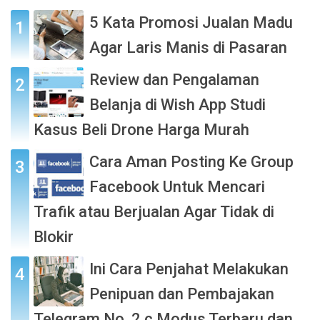
5 Kata Promosi Jualan Madu
Agar Laris Manis di Pasaran
Review dan Pengalaman
Belanja di Wish App Studi
Kasus Beli Drone Harga Murah
Cara Aman Posting Ke Group
Facebook Untuk Mencari
Trafik atau Berjualan Agar Tidak di
Blokir
Ini Cara Penjahat Melakukan
Penipuan dan Pembajakan
Telegram No. 2.c Modus Terbaru dan