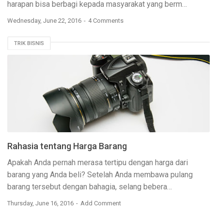
harapan bisa berbagi kepada masyarakat yang berm…
Wednesday, June 22, 2016
4 Comments
TRIK BISNIS
Rahasia tentang Harga Barang
Apakah Anda pernah merasa tertipu dengan harga dari
barang yang Anda beli? Setelah Anda membawa pulang
barang tersebut dengan bahagia, selang bebera…
Thursday, June 16, 2016
Add Comment