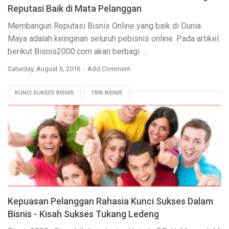
Reputasi Baik di Mata Pelanggan
Membangun Reputasi Bisnis Online yang baik di Dunia
Maya adalah keinginan seluruh pebisnis online. Pada artikel
berikut Bisnis2000.com akan berbagi …
Saturday, August 6, 2016
Add Comment
KUNCI SUKSES BISNIS
TRIK BISNIS
Kepuasan Pelanggan Rahasia Kunci Sukses Dalam
Bisnis - Kisah Sukses Tukang Ledeng