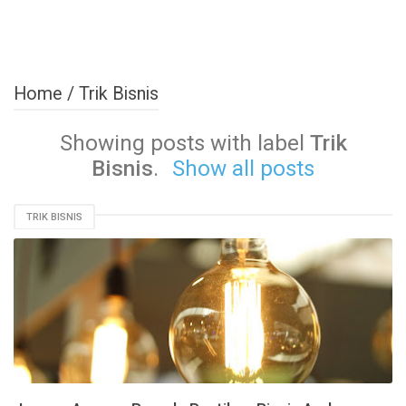
Home
/
Trik Bisnis
Showing posts with label
Trik
Bisnis
.
Show all posts
TRIK BISNIS