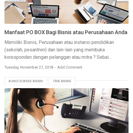
Manfaat PO BOX Bagi Bisnis atau Perusahaan Anda
Memiliki Bisnis, Perusahaan atau instansi pendidikan
(sekolah, pesantren) dan lain-lain yang membuka
koresponden dengan pelanggan atau mitra ? Sebai…
Tuesday, November 27, 2018
Add Comment
KUNCI SUKSES BISNIS
TRIK BISNIS