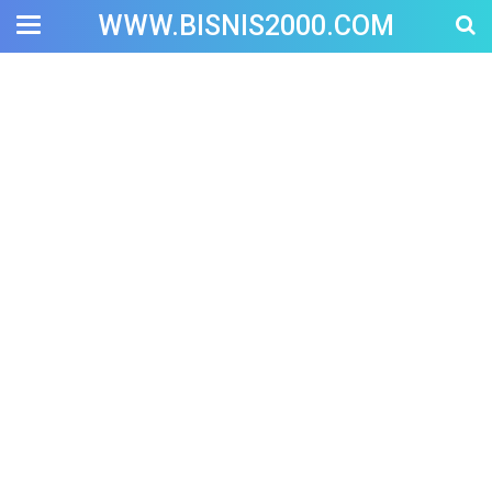
WWW.BISNIS2000.COM