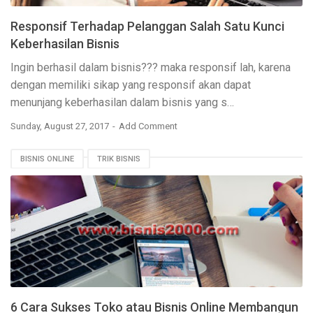
Responsif Terhadap Pelanggan Salah Satu Kunci
Keberhasilan Bisnis
Ingin berhasil dalam bisnis??? maka responsif lah, karena
dengan memiliki sikap yang responsif akan dapat
menunjang keberhasilan dalam bisnis yang s…
Sunday, August 27, 2017
Add Comment
BISNIS ONLINE
TRIK BISNIS
6 Cara Sukses Toko atau Bisnis Online Membangun