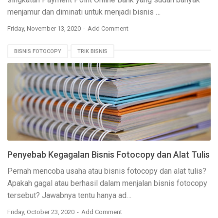
menjamur dan diminati untuk menjadi bisnis …
Friday, November 13, 2020
Add Comment
BISNIS FOTOCOPY
TRIK BISNIS
Penyebab Kegagalan Bisnis Fotocopy dan Alat Tulis
Pernah mencoba usaha atau bisnis fotocopy dan alat tulis?
Apakah gagal atau berhasil dalam menjalan bisnis fotocopy
tersebut? Jawabnya tentu hanya ad…
Friday, October 23, 2020
Add Comment