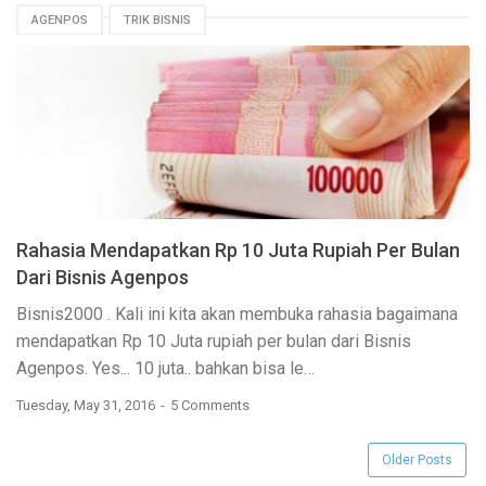
AGENPOS
TRIK BISNIS
Rahasia Mendapatkan Rp 10 Juta Rupiah Per Bulan
Dari Bisnis Agenpos
Bisnis2000
. Kali ini kita akan membuka rahasia bagaimana
mendapatkan Rp 10 Juta rupiah per bulan dari Bisnis
Agenpos. Yes... 10 juta.. bahkan bisa le…
Tuesday, May 31, 2016
5 Comments
Older Posts