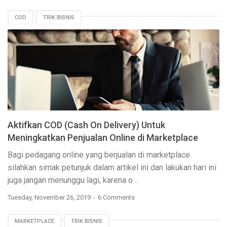
COD
TRIK BISNIS
Aktifkan COD (Cash On Delivery) Untuk
Meningkatkan Penjualan Online di Marketplace
Bagi pedagang online yang berjualan di marketplace
silahkan simak petunjuk dalam artikel ini dan lakukan hari ini
juga jangan menunggu lagi, karena o…
Tuesday, November 26, 2019
6 Comments
MARKETPLACE
TRIK BISNIS