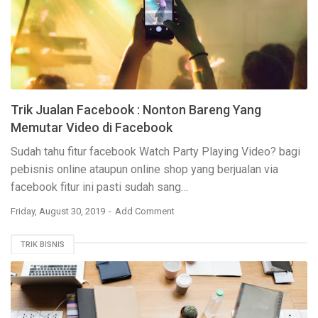
Trik Jualan Facebook : Nonton Bareng Yang
Memutar Video di Facebook
Sudah tahu fitur facebook Watch Party Playing Video? bagi
pebisnis online ataupun online shop yang berjualan via
facebook fitur ini pasti sudah sang…
Friday, August 30, 2019
Add Comment
TRIK BISNIS