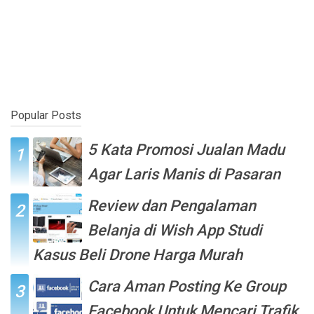
Popular Posts
5 Kata Promosi Jualan Madu
Agar Laris Manis di Pasaran
Review dan Pengalaman
Belanja di Wish App Studi
Kasus Beli Drone Harga Murah
Cara Aman Posting Ke Group
Facebook Untuk Mencari Trafik