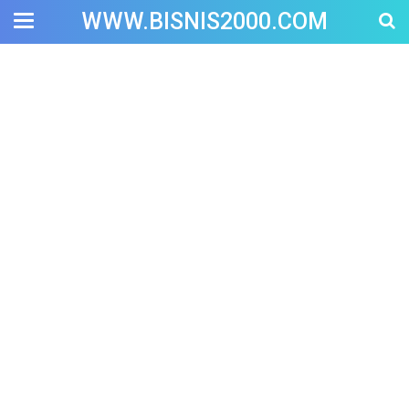
WWW.BISNIS2000.COM