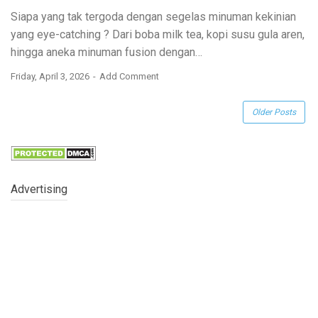
Siapa yang tak tergoda dengan segelas minuman kekinian
yang
eye-catching
? Dari boba milk tea, kopi susu gula aren,
hingga aneka minuman fusion dengan…
Friday, April 3, 2026
Add Comment
Older Posts
Advertising