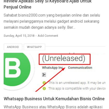
Review Aplikasi Selly Si Keyboard Ajaib Untuk
Penjual Online
Sahabat bisnis2000.com yang berjualan online dan selalu
melayani pelanggannya melalui gadget android sekarang
semakin mudah dengan adanya selly. Ber…
Sunday, April 15, 2018
Add Comment
ANDROID
WHATSAPP
Whatsapp Business Untuk Kemudahan Bisnis Online
WhatsApp Business atau WhatsApp Bisnis adalah aplikasi