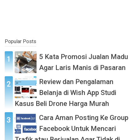
Popular Posts
5 Kata Promosi Jualan Madu
Agar Laris Manis di Pasaran
Review dan Pengalaman
Belanja di Wish App Studi
Kasus Beli Drone Harga Murah
Cara Aman Posting Ke Group
Facebook Untuk Mencari
Trafik atau Berjualan Agar Tidak di