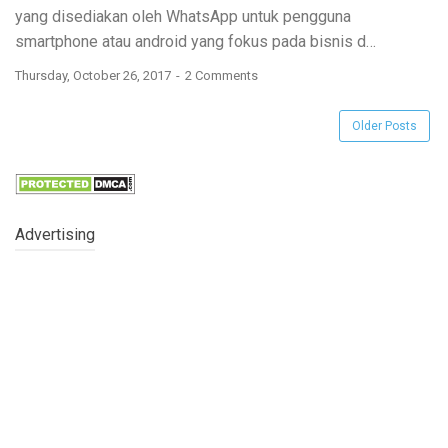
yang disediakan oleh WhatsApp untuk pengguna
smartphone atau android yang fokus pada bisnis d…
Thursday, October 26, 2017
2 Comments
Older Posts
Advertising