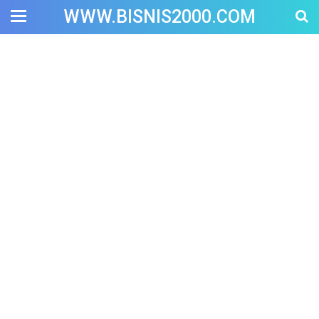
WWW.BISNIS2000.COM