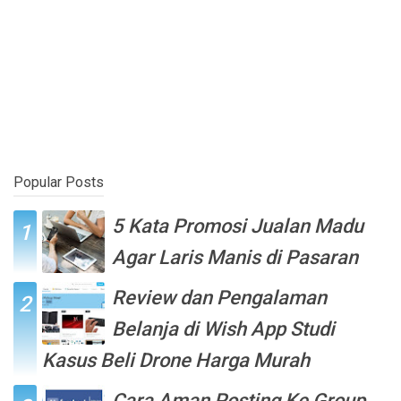
Popular Posts
5 Kata Promosi Jualan Madu
Agar Laris Manis di Pasaran
Review dan Pengalaman
Belanja di Wish App Studi
Kasus Beli Drone Harga Murah
Cara Aman Posting Ke Group