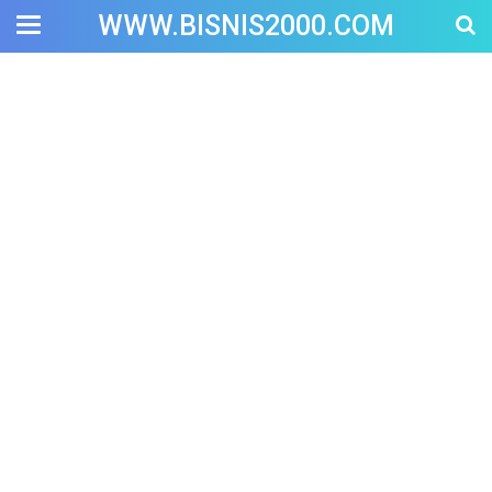
WWW.BISNIS2000.COM