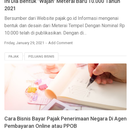
Ini Dia Bentuk "Wajah" Meterai Baru 10.000 Tahun
2021
Bersumber dari Website pajak.go.id Informasi mengenai
bentuk dan desain dari Meterai Tempel Dengan Nominal Rp
10.000 telah di publikasikan. Dengan di…
Friday, January 29, 2021
Add Comment
PAJAK
PELUANG BISNIS
Cara Bisnis Bayar Pajak Penerimaan Negara Di Agen
Pembayaran Online atau PPOB