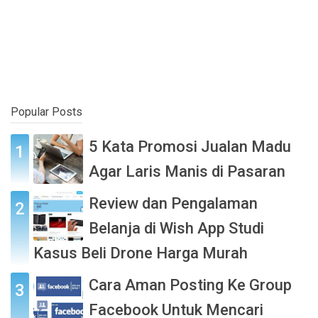
Popular Posts
5 Kata Promosi Jualan Madu
Agar Laris Manis di Pasaran
Review dan Pengalaman
Belanja di Wish App Studi
Kasus Beli Drone Harga Murah
Cara Aman Posting Ke Group
Facebook Untuk Mencari