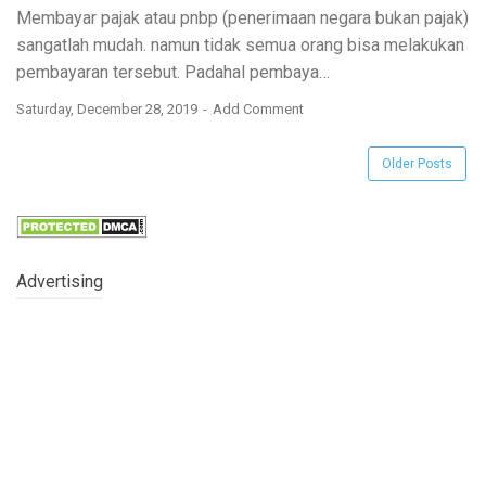
Membayar pajak atau pnbp (penerimaan negara bukan pajak)
sangatlah mudah. namun tidak semua orang bisa melakukan
pembayaran tersebut. Padahal pembaya…
Saturday, December 28, 2019
Add Comment
Older Posts
Advertising