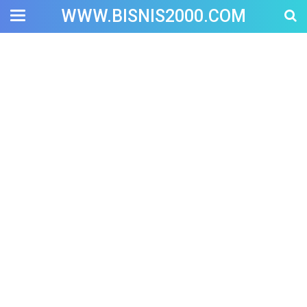
WWW.BISNIS2000.COM