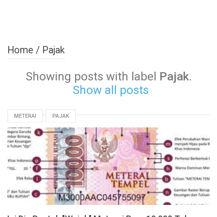
Home
/
Pajak
Showing posts with label
Pajak
.
Show all posts
METERAI
PAJAK