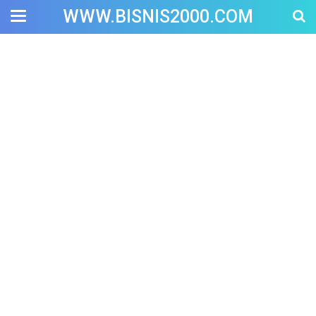
WWW.BISNIS2000.COM