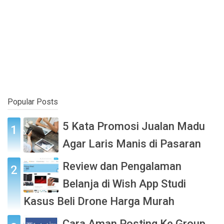
Popular Posts
5 Kata Promosi Jualan Madu
Agar Laris Manis di Pasaran
Review dan Pengalaman
Belanja di Wish App Studi
Kasus Beli Drone Harga Murah
Cara Aman Posting Ke Group