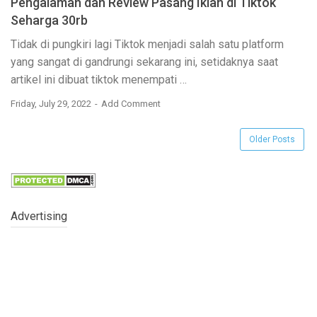
Pengalaman dan Review Pasang Iklan di Tiktok
Seharga 30rb
Tidak di pungkiri lagi Tiktok menjadi salah satu platform
yang sangat di gandrungi sekarang ini, setidaknya saat
artikel ini dibuat tiktok menempati …
Friday, July 29, 2022
Add Comment
Older Posts
Advertising