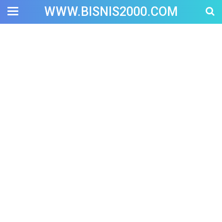
WWW.BISNIS2000.COM