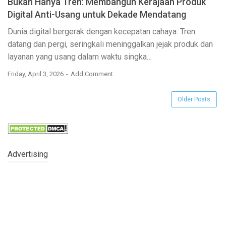
Bukan Hanya Tren: Membangun Kerajaan Produk
Digital Anti-Usang untuk Dekade Mendatang
Dunia digital bergerak dengan kecepatan cahaya. Tren
datang dan pergi, seringkali meninggalkan jejak produk dan
layanan yang usang dalam waktu singka…
Friday, April 3, 2026
Add Comment
Older Posts
Advertising