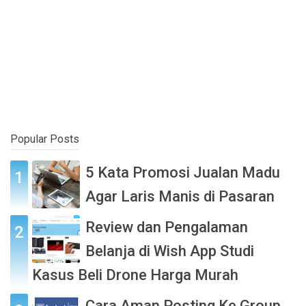
Popular Posts
5 Kata Promosi Jualan Madu
Agar Laris Manis di Pasaran
Review dan Pengalaman
Belanja di Wish App Studi
Kasus Beli Drone Harga Murah
Cara Aman Posting Ke Group