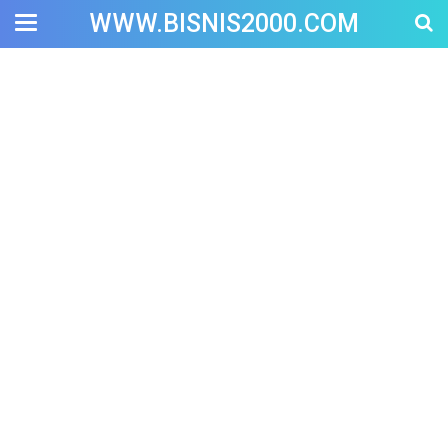
WWW.BISNIS2000.COM