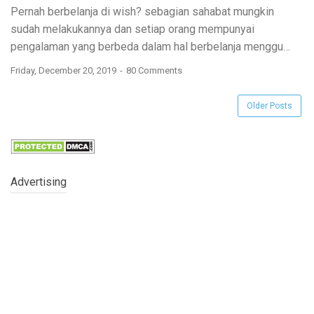
Pernah berbelanja di wish? sebagian sahabat mungkin
sudah melakukannya dan setiap orang mempunyai
pengalaman yang berbeda dalam hal berbelanja menggu…
Friday, December 20, 2019
80 Comments
Older Posts
Advertising