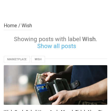
Home
/
Wish
Showing posts with label
Wish
.
Show all posts
MARKETPLACE
WISH