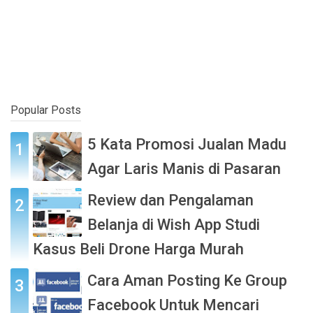
Popular Posts
5 Kata Promosi Jualan Madu
Agar Laris Manis di Pasaran
Review dan Pengalaman
Belanja di Wish App Studi
Kasus Beli Drone Harga Murah
Cara Aman Posting Ke Group
Facebook Untuk Mencari