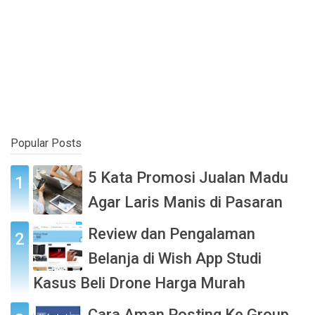
Popular Posts
5 Kata Promosi Jualan Madu
Agar Laris Manis di Pasaran
Review dan Pengalaman
Belanja di Wish App Studi
Kasus Beli Drone Harga Murah
Cara Aman Posting Ke Group