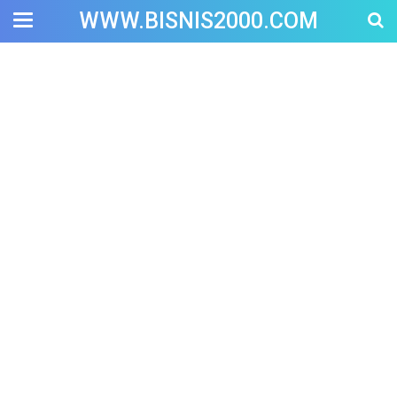
WWW.BISNIS2000.COM