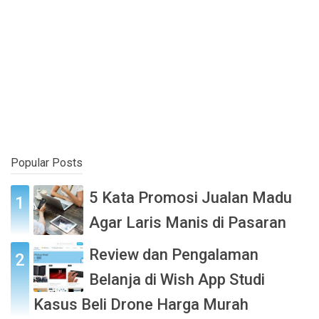
Popular Posts
5 Kata Promosi Jualan Madu
Agar Laris Manis di Pasaran
Review dan Pengalaman
Belanja di Wish App Studi
Kasus Beli Drone Harga Murah