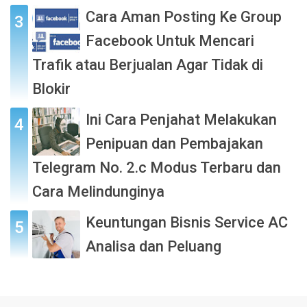
Cara Aman Posting Ke Group
Facebook Untuk Mencari
Trafik atau Berjualan Agar Tidak di
Blokir
Ini Cara Penjahat Melakukan
Penipuan dan Pembajakan
Telegram No. 2.c Modus Terbaru dan
Cara Melindunginya
Keuntungan Bisnis Service AC
Analisa dan Peluang