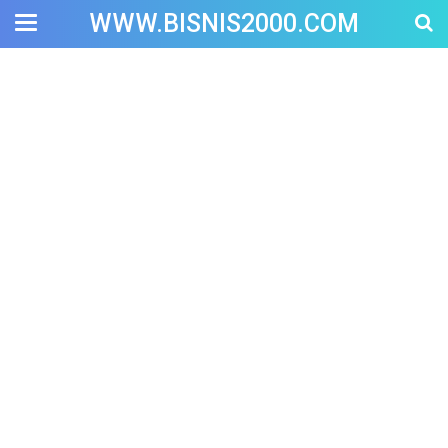
WWW.BISNIS2000.COM