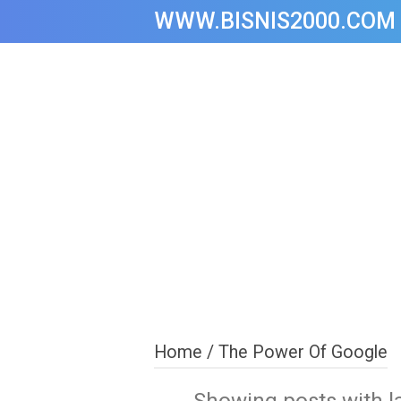
WWW.BISNIS2000.COM
Home
/
The Power Of Google