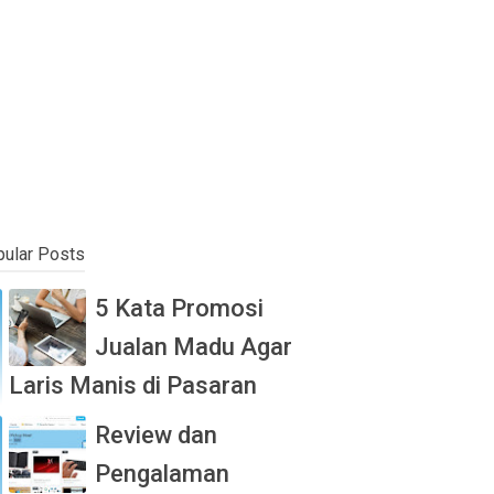
ular Posts
5 Kata Promosi
Jualan Madu Agar
Laris Manis di Pasaran
Review dan
Pengalaman