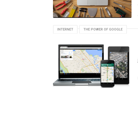
INTERNET
THE POWER OF GOOGLE