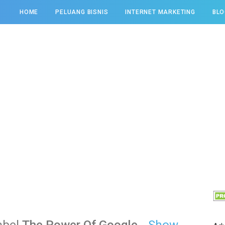
HOME
PELUANG BISNIS
INTERNET MARKETING
BLO