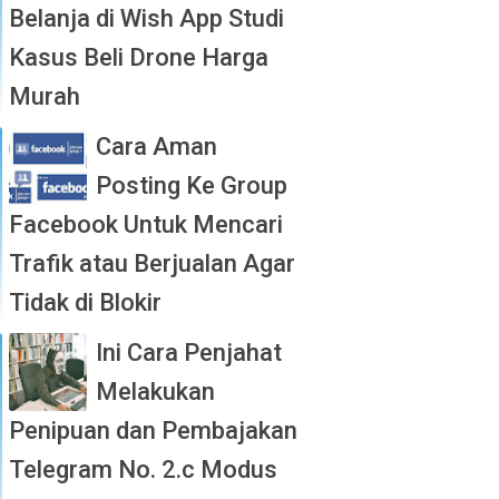
Belanja di Wish App Studi
Kasus Beli Drone Harga
Murah
Cara Aman
Posting Ke Group
Facebook Untuk Mencari
Trafik atau Berjualan Agar
Tidak di Blokir
Ini Cara Penjahat
Melakukan
Penipuan dan Pembajakan
Telegram No. 2.c Modus