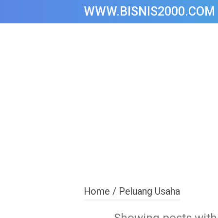
WWW.BISNIS2000.COM
Home
/
Peluang Usaha