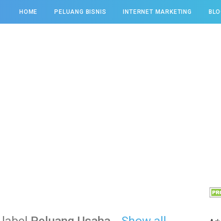
HOME
PELUANG BISNIS
INTERNET MARKETING
BLO