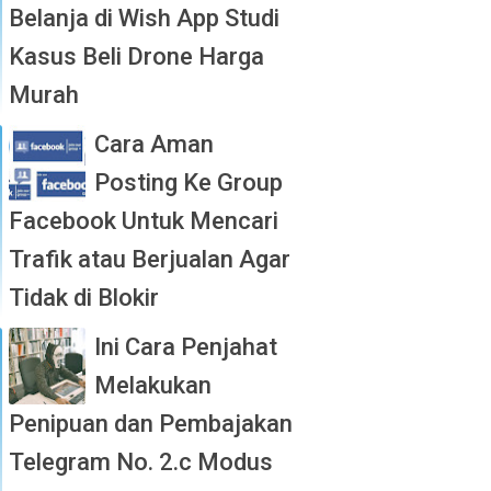
Belanja di Wish App Studi
Kasus Beli Drone Harga
Murah
Cara Aman
Posting Ke Group
Facebook Untuk Mencari
Trafik atau Berjualan Agar
Tidak di Blokir
Ini Cara Penjahat
Melakukan
Penipuan dan Pembajakan
Telegram No. 2.c Modus