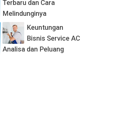
Terbaru dan Cara
Melindunginya
Keuntungan
Bisnis Service AC
Analisa dan Peluang