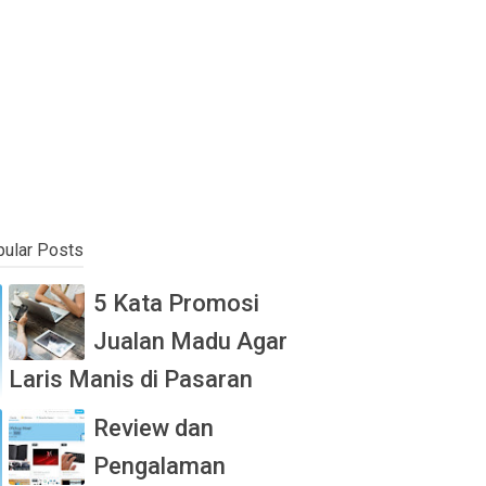
ular Posts
5 Kata Promosi
Jualan Madu Agar
Laris Manis di Pasaran
Review dan
Pengalaman