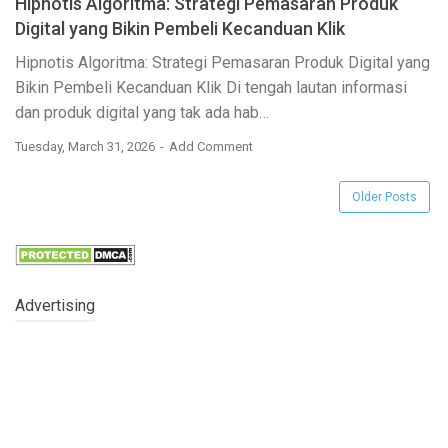
Hipnotis Algoritma: Strategi Pemasaran Produk
Digital yang Bikin Pembeli Kecanduan Klik
Hipnotis Algoritma: Strategi Pemasaran Produk Digital yang
Bikin Pembeli Kecanduan Klik Di tengah lautan informasi
dan produk digital yang tak ada hab…
Tuesday, March 31, 2026
Add Comment
Older Posts
Advertising