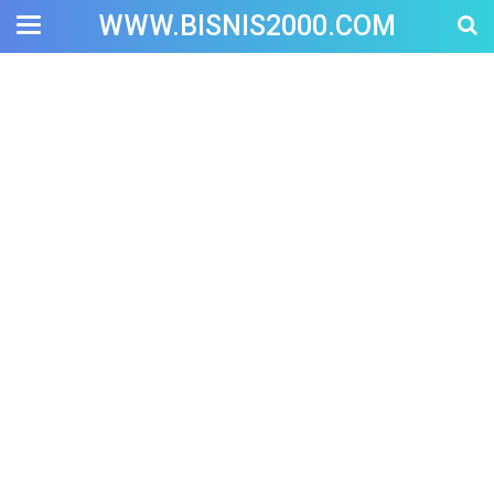
WWW.BISNIS2000.COM