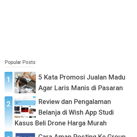
Popular Posts
5 Kata Promosi Jualan Madu
Agar Laris Manis di Pasaran
Review dan Pengalaman
Belanja di Wish App Studi
Kasus Beli Drone Harga Murah
Cara Aman Posting Ke Group