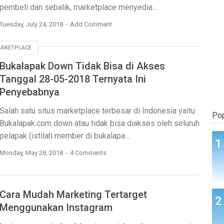
pembeli dan sebalik, marketplace menyedia…
Tuesday, July 24, 2018
Add Comment
RKETPLACE
Bukalapak Down Tidak Bisa di Akses
Tanggal 28-05-2018 Ternyata Ini
Penyebabnya
Salah satu situs marketplace terbesar di Indonesia yaitu
Pop
Bukalapak.com down atau tidak bisa diakses oleh seluruh
pelapak (istilah member di bukalapa…
Monday, May 28, 2018
4 Comments
Cara Mudah Marketing Tertarget
Menggunakan Instagram