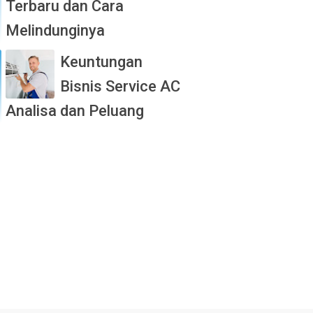
Terbaru dan Cara
Melindunginya
Keuntungan
Bisnis Service AC
Analisa dan Peluang