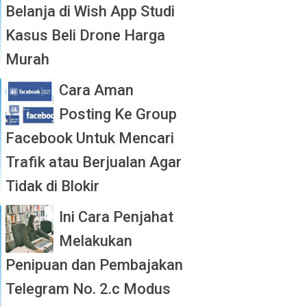
Belanja di Wish App Studi
Kasus Beli Drone Harga
Murah
Cara Aman
Posting Ke Group
Facebook Untuk Mencari
Trafik atau Berjualan Agar
Tidak di Blokir
Ini Cara Penjahat
Melakukan
Penipuan dan Pembajakan
Telegram No. 2.c Modus