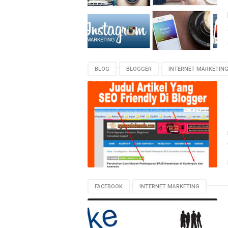
BLOG
BLOGGER
INTERNET MARKETIN
FACEBOOK
INTERNET MARKETING