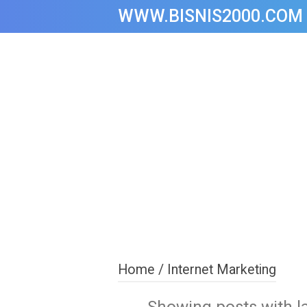
WWW.BISNIS2000.COM
Home
/
Internet Marketing