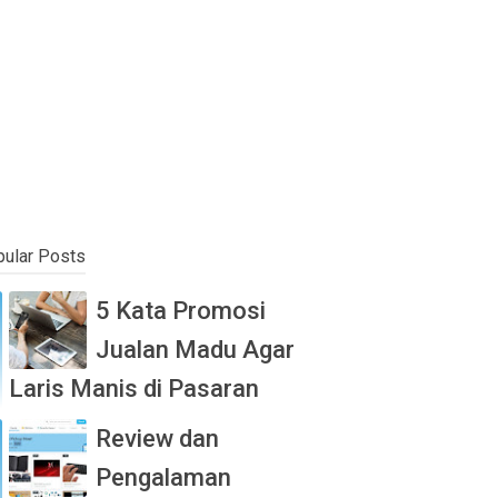
ular Posts
5 Kata Promosi
Jualan Madu Agar
Laris Manis di Pasaran
Review dan
Pengalaman