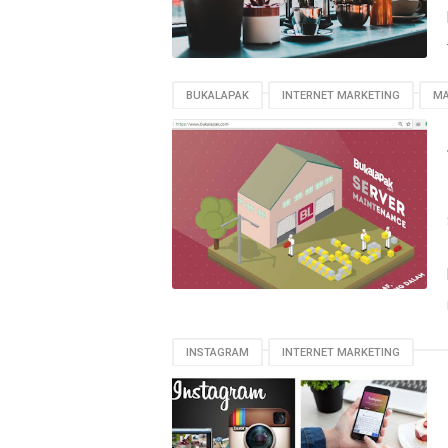
BUKALAPAK
INTERNET MARKETING
MA
INSTAGRAM
INTERNET MARKETING