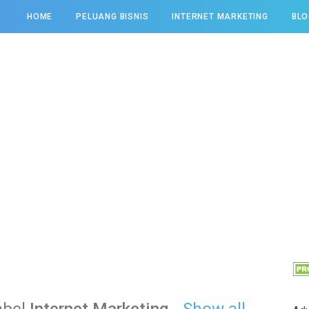
HOME
PELUANG BISNIS
INTERNET MARKETING
BLO