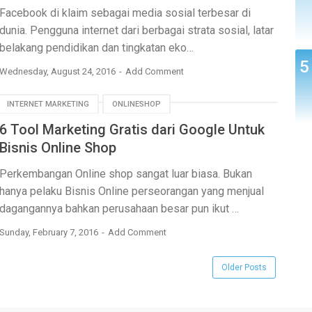
Facebook di klaim sebagai media sosial terbesar di
dunia. Pengguna internet dari berbagai strata sosial, latar
belakang pendidikan dan tingkatan eko…
Wednesday, August 24, 2016
Add Comment
INTERNET MARKETING
ONLINESHOP
6 Tool Marketing Gratis dari Google Untuk
Bisnis Online Shop
Perkembangan Online shop sangat luar biasa. Bukan
hanya pelaku Bisnis Online perseorangan yang menjual
dagangannya bahkan perusahaan besar pun ikut …
Sunday, February 7, 2016
Add Comment
Older Posts