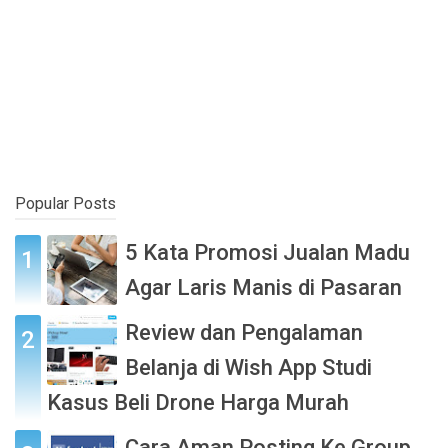
Popular Posts
5 Kata Promosi Jualan Madu
Agar Laris Manis di Pasaran
Review dan Pengalaman
Belanja di Wish App Studi
Kasus Beli Drone Harga Murah
Cara Aman Posting Ke Group