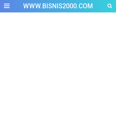
WWW.BISNIS2000.COM