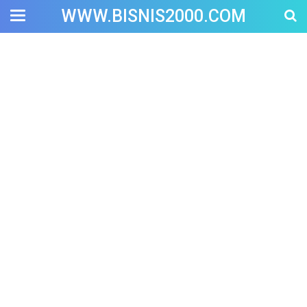
WWW.BISNIS2000.COM