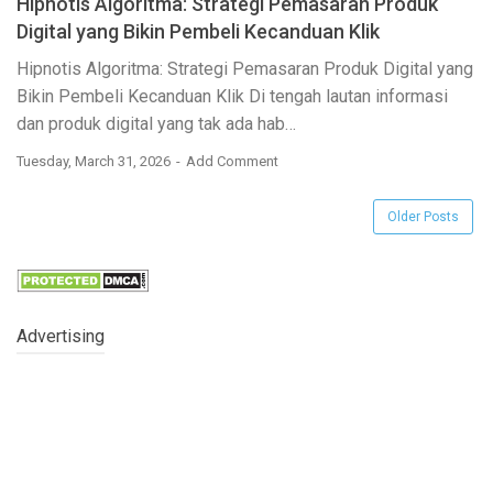
Hipnotis Algoritma: Strategi Pemasaran Produk
Digital yang Bikin Pembeli Kecanduan Klik
Hipnotis Algoritma: Strategi Pemasaran Produk Digital yang
Bikin Pembeli Kecanduan Klik Di tengah lautan informasi
dan produk digital yang tak ada hab…
Tuesday, March 31, 2026
Add Comment
Older Posts
Advertising