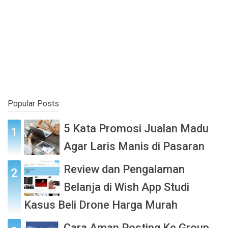
Popular Posts
5 Kata Promosi Jualan Madu
Agar Laris Manis di Pasaran
Review dan Pengalaman
Belanja di Wish App Studi
Kasus Beli Drone Harga Murah
Cara Aman Posting Ke Group