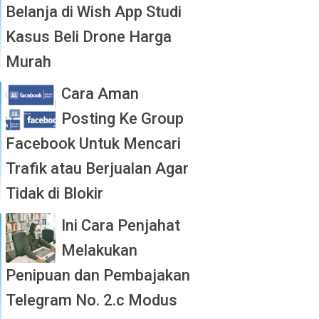
Belanja di Wish App Studi
Kasus Beli Drone Harga
Murah
Cara Aman
Posting Ke Group
Facebook Untuk Mencari
Trafik atau Berjualan Agar
Tidak di Blokir
Ini Cara Penjahat
Melakukan
Penipuan dan Pembajakan
Telegram No. 2.c Modus