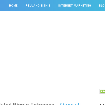
HOME
PELUANG BISNIS
INTERNET MARKETING
BLO