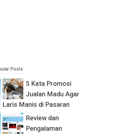
ular Posts
5 Kata Promosi
Jualan Madu Agar
Laris Manis di Pasaran
Review dan
Pengalaman