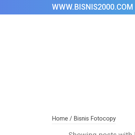
WWW.BISNIS2000.COM
Home
/
Bisnis Fotocopy