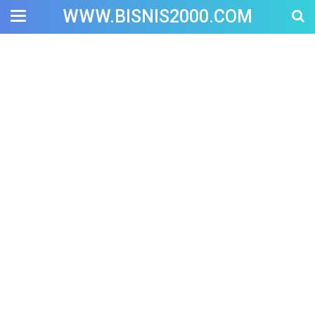
WWW.BISNIS2000.COM