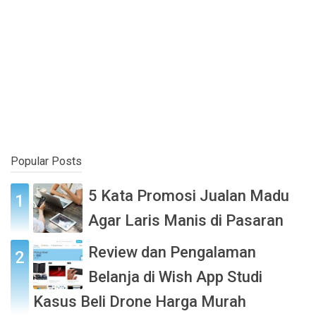
Popular Posts
5 Kata Promosi Jualan Madu
Agar Laris Manis di Pasaran
Review dan Pengalaman
Belanja di Wish App Studi
Kasus Beli Drone Harga Murah