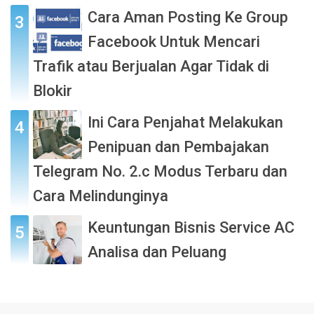
Cara Aman Posting Ke Group
Facebook Untuk Mencari
Trafik atau Berjualan Agar Tidak di
Blokir
Ini Cara Penjahat Melakukan
Penipuan dan Pembajakan
Telegram No. 2.c Modus Terbaru dan
Cara Melindunginya
Keuntungan Bisnis Service AC
Analisa dan Peluang