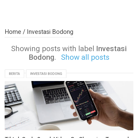
Home
/
Investasi Bodong
Showing posts with label
Investasi
Bodong
.
Show all posts
BERITA
INVESTASI BODONG