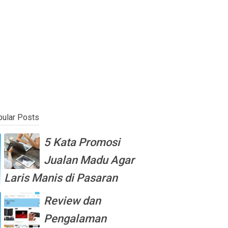
ular Posts
5 Kata Promosi
Jualan Madu Agar
Laris Manis di Pasaran
Review dan
Pengalaman