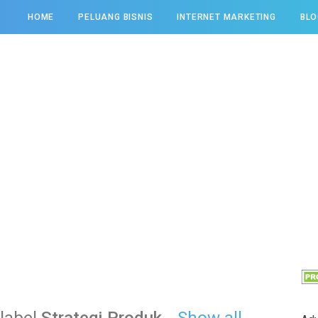
HOME
PELUANG BISNIS
INTERNET MARKETING
BLO