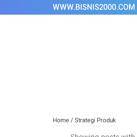
WWW.BISNIS2000.COM
Home
/
Strategi Produk