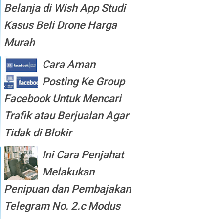
Belanja di Wish App Studi
Kasus Beli Drone Harga
Murah
Cara Aman
Posting Ke Group
Facebook Untuk Mencari
Trafik atau Berjualan Agar
Tidak di Blokir
Ini Cara Penjahat
Melakukan
Penipuan dan Pembajakan
Telegram No. 2.c Modus