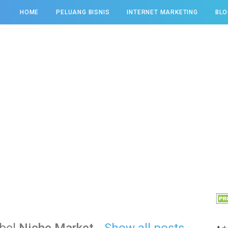
HOME
PELUANG BISNIS
INTERNET MARKETING
BLO