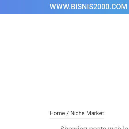
WWW.BISNIS2000.COM
Home
/
Niche Market