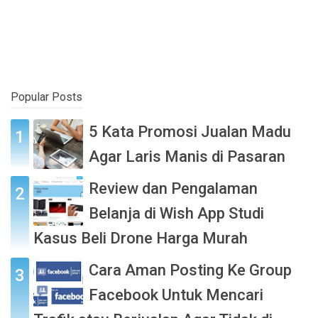
Popular Posts
5 Kata Promosi Jualan Madu
Agar Laris Manis di Pasaran
Review dan Pengalaman
Belanja di Wish App Studi
Kasus Beli Drone Harga Murah
Cara Aman Posting Ke Group
Facebook Untuk Mencari