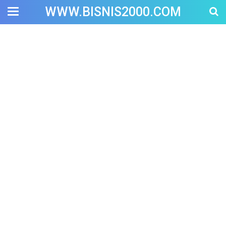
WWW.BISNIS2000.COM