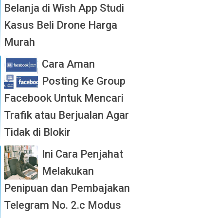
Belanja di Wish App Studi
Kasus Beli Drone Harga
Murah
Cara Aman
Posting Ke Group
Facebook Untuk Mencari
Trafik atau Berjualan Agar
Tidak di Blokir
Ini Cara Penjahat
Melakukan
Penipuan dan Pembajakan
Telegram No. 2.c Modus