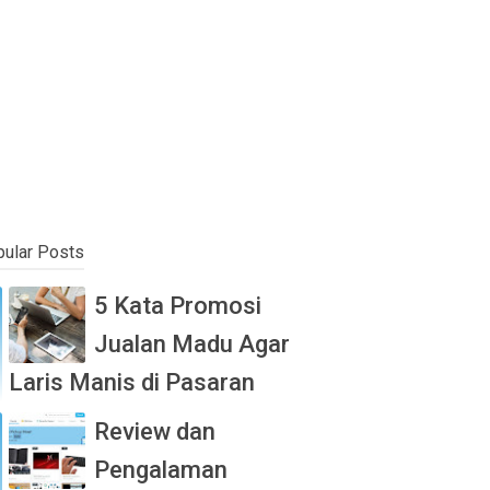
ular Posts
5 Kata Promosi
Jualan Madu Agar
Laris Manis di Pasaran
Review dan
Pengalaman