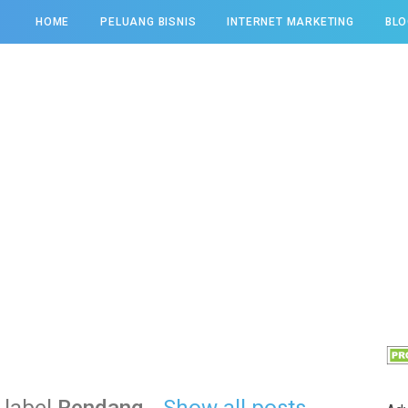
HOME
PELUANG BISNIS
INTERNET MARKETING
BLO