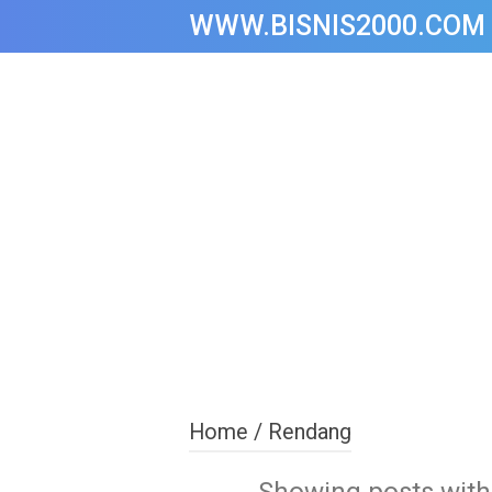
WWW.BISNIS2000.COM
Home
/
Rendang