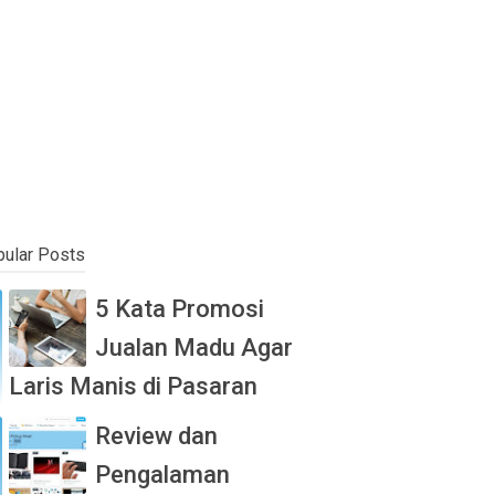
ular Posts
5 Kata Promosi
Jualan Madu Agar
Laris Manis di Pasaran
Review dan
Pengalaman