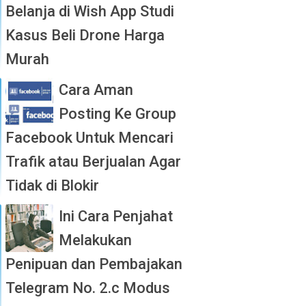
Belanja di Wish App Studi
Kasus Beli Drone Harga
Murah
Cara Aman
Posting Ke Group
Facebook Untuk Mencari
Trafik atau Berjualan Agar
Tidak di Blokir
Ini Cara Penjahat
Melakukan
Penipuan dan Pembajakan
Telegram No. 2.c Modus