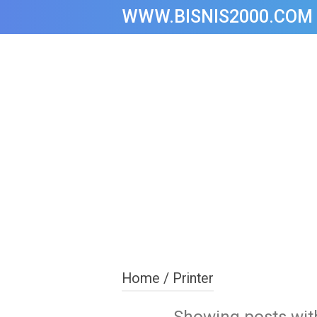
WWW.BISNIS2000.COM
Home
/
Printer