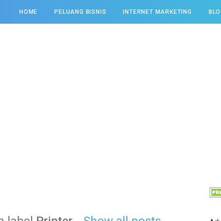
HOME
PELUANG BISNIS
INTERNET MARKETING
BLO