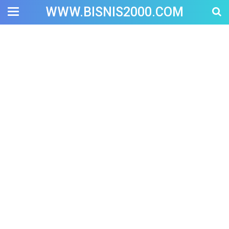
WWW.BISNIS2000.COM