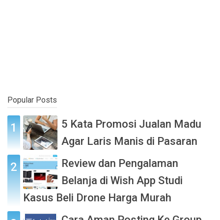
Popular Posts
5 Kata Promosi Jualan Madu
Agar Laris Manis di Pasaran
Review dan Pengalaman
Belanja di Wish App Studi
Kasus Beli Drone Harga Murah
Cara Aman Posting Ke Group