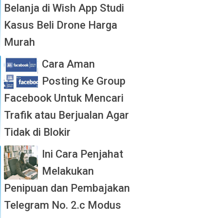
Belanja di Wish App Studi
Kasus Beli Drone Harga
Murah
Cara Aman
Posting Ke Group
Facebook Untuk Mencari
Trafik atau Berjualan Agar
Tidak di Blokir
Ini Cara Penjahat
Melakukan
Penipuan dan Pembajakan
Telegram No. 2.c Modus