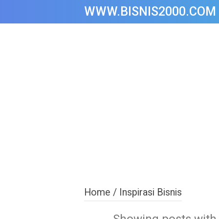
WWW.BISNIS2000.COM
Home
/
Inspirasi Bisnis