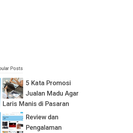
ular Posts
5 Kata Promosi
Jualan Madu Agar
Laris Manis di Pasaran
Review dan
Pengalaman