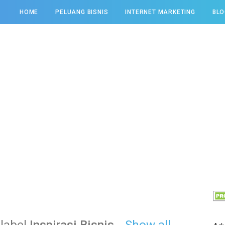
HOME
PELUANG BISNIS
INTERNET MARKETING
BLO