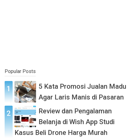
Popular Posts
5 Kata Promosi Jualan Madu
Agar Laris Manis di Pasaran
Review dan Pengalaman
Belanja di Wish App Studi
Kasus Beli Drone Harga Murah