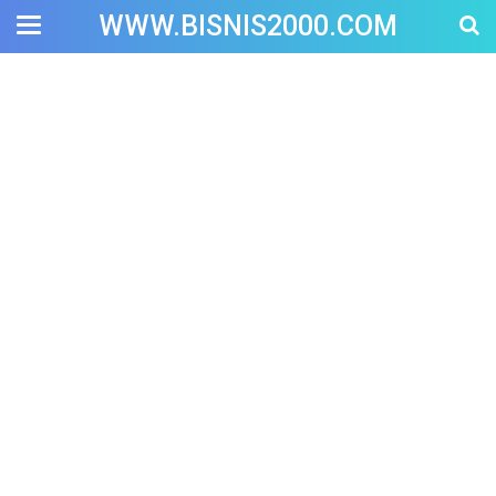
WWW.BISNIS2000.COM