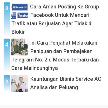
Cara Aman Posting Ke Group
Facebook Untuk Mencari
Trafik atau Berjualan Agar Tidak di
Blokir
Ini Cara Penjahat Melakukan
Penipuan dan Pembajakan
Telegram No. 2.c Modus Terbaru dan
Cara Melindunginya
Keuntungan Bisnis Service AC
Analisa dan Peluang