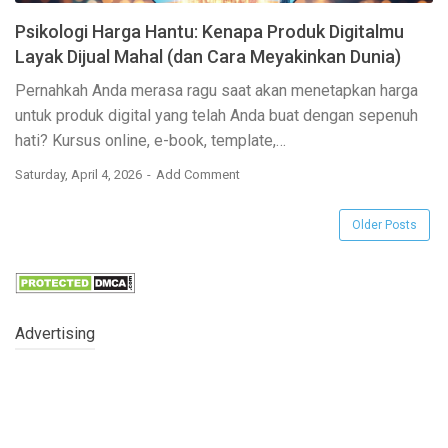
Psikologi Harga Hantu: Kenapa Produk Digitalmu
Layak Dijual Mahal (dan Cara Meyakinkan Dunia)
Pernahkah Anda merasa ragu saat akan menetapkan harga
untuk produk digital yang telah Anda buat dengan sepenuh
hati? Kursus online, e-book, template,…
Saturday, April 4, 2026
Add Comment
Older Posts
Advertising