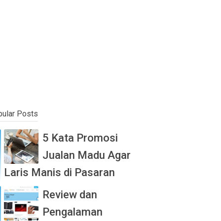
ular Posts
5 Kata Promosi
Jualan Madu Agar
Laris Manis di Pasaran
Review dan
Pengalaman