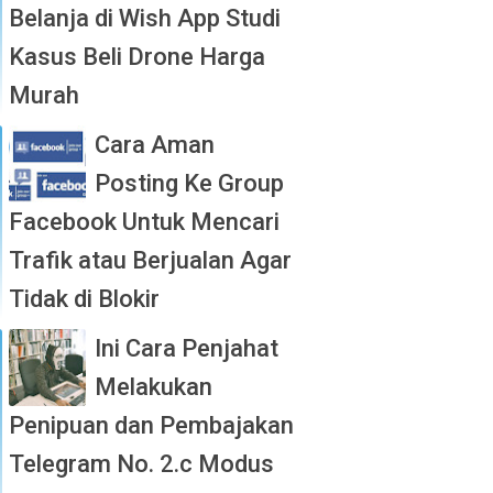
Belanja di Wish App Studi
Kasus Beli Drone Harga
Murah
Cara Aman
Posting Ke Group
Facebook Untuk Mencari
Trafik atau Berjualan Agar
Tidak di Blokir
Ini Cara Penjahat
Melakukan
Penipuan dan Pembajakan
Telegram No. 2.c Modus