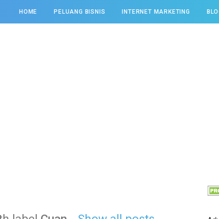
HOME
PELUANG BISNIS
INTERNET MARKETING
BLO