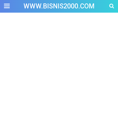
WWW.BISNIS2000.COM