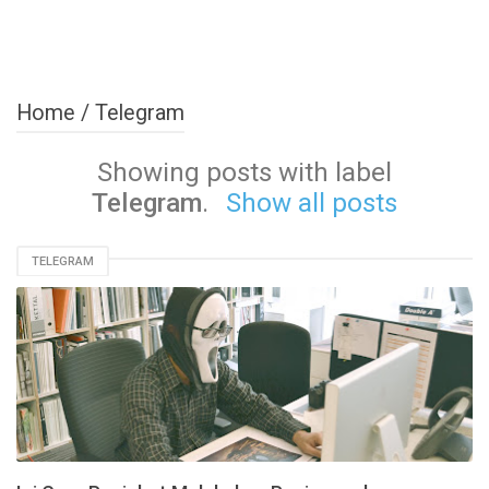
Home
/
Telegram
Showing posts with label
Telegram
.
Show all posts
TELEGRAM