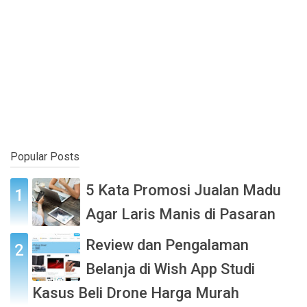
Popular Posts
5 Kata Promosi Jualan Madu
Agar Laris Manis di Pasaran
Review dan Pengalaman
Belanja di Wish App Studi
Kasus Beli Drone Harga Murah