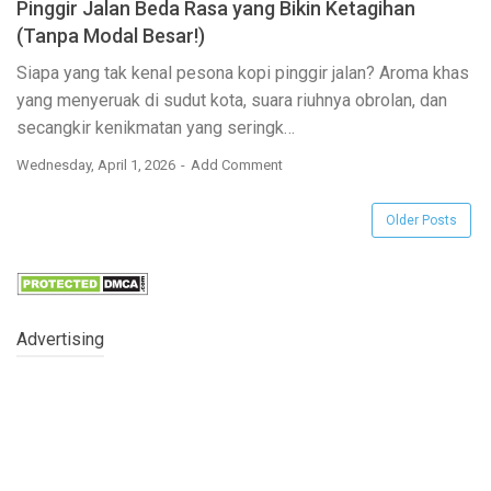
Pinggir Jalan Beda Rasa yang Bikin Ketagihan
(Tanpa Modal Besar!)
Siapa yang tak kenal pesona kopi pinggir jalan? Aroma khas
yang menyeruak di sudut kota, suara riuhnya obrolan, dan
secangkir kenikmatan yang seringk…
Wednesday, April 1, 2026
Add Comment
Older Posts
Advertising