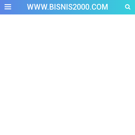
WWW.BISNIS2000.COM