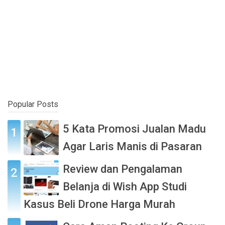
Popular Posts
5 Kata Promosi Jualan Madu
Agar Laris Manis di Pasaran
Review dan Pengalaman
Belanja di Wish App Studi
Kasus Beli Drone Harga Murah