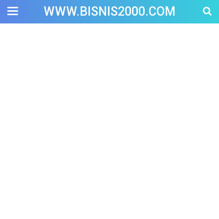
WWW.BISNIS2000.COM