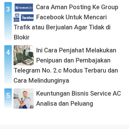
Cara Aman Posting Ke Group
Facebook Untuk Mencari
Trafik atau Berjualan Agar Tidak di
Blokir
Ini Cara Penjahat Melakukan
Penipuan dan Pembajakan
Telegram No. 2.c Modus Terbaru dan
Cara Melindunginya
Keuntungan Bisnis Service AC
Analisa dan Peluang