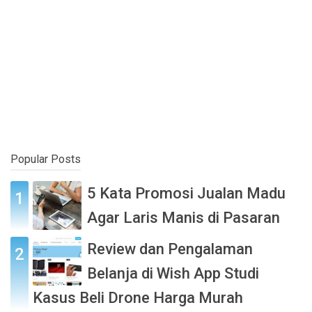
Popular Posts
5 Kata Promosi Jualan Madu
Agar Laris Manis di Pasaran
Review dan Pengalaman
Belanja di Wish App Studi
Kasus Beli Drone Harga Murah