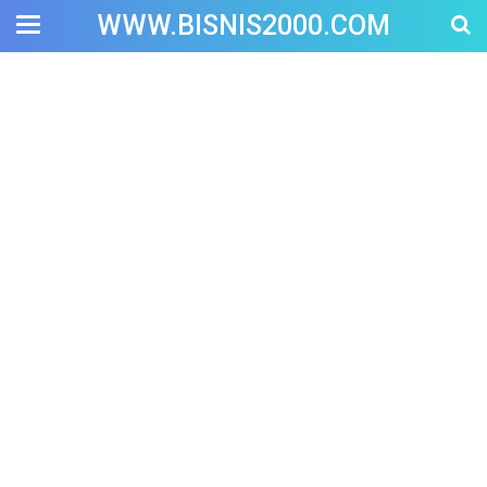
WWW.BISNIS2000.COM