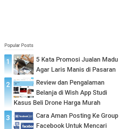
Popular Posts
5 Kata Promosi Jualan Madu
Agar Laris Manis di Pasaran
Review dan Pengalaman
Belanja di Wish App Studi
Kasus Beli Drone Harga Murah
Cara Aman Posting Ke Group
Facebook Untuk Mencari