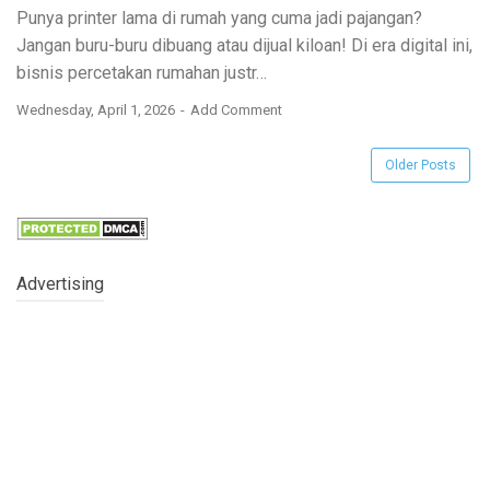
Punya printer lama di rumah yang cuma jadi pajangan?
Jangan buru-buru dibuang atau dijual kiloan! Di era digital ini,
bisnis percetakan rumahan justr…
Wednesday, April 1, 2026
Add Comment
Older Posts
Advertising