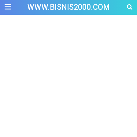
WWW.BISNIS2000.COM