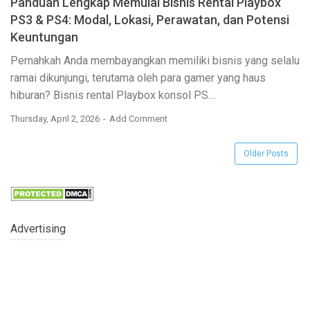
Panduan Lengkap Memulai Bisnis Rental Playbox
PS3 & PS4: Modal, Lokasi, Perawatan, dan Potensi
Keuntungan
Pernahkah Anda membayangkan memiliki bisnis yang selalu
ramai dikunjungi, terutama oleh para gamer yang haus
hiburan? Bisnis rental Playbox konsol PS…
Thursday, April 2, 2026
Add Comment
Older Posts
Advertising