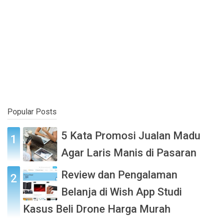
Popular Posts
5 Kata Promosi Jualan Madu
Agar Laris Manis di Pasaran
Review dan Pengalaman
Belanja di Wish App Studi
Kasus Beli Drone Harga Murah