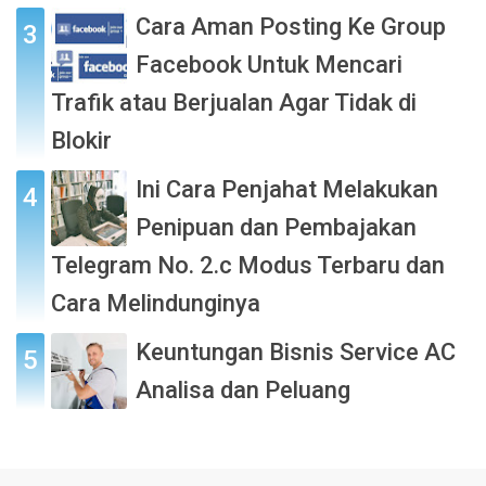
Cara Aman Posting Ke Group
Facebook Untuk Mencari
Trafik atau Berjualan Agar Tidak di
Blokir
Ini Cara Penjahat Melakukan
Penipuan dan Pembajakan
Telegram No. 2.c Modus Terbaru dan
Cara Melindunginya
Keuntungan Bisnis Service AC
Analisa dan Peluang