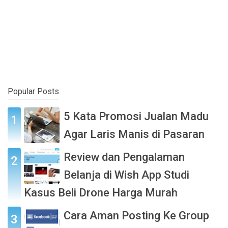
Popular Posts
5 Kata Promosi Jualan Madu
Agar Laris Manis di Pasaran
Review dan Pengalaman
Belanja di Wish App Studi
Kasus Beli Drone Harga Murah
Cara Aman Posting Ke Group