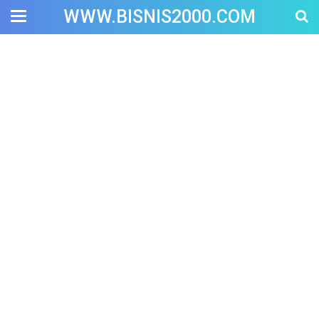
WWW.BISNIS2000.COM