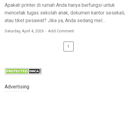
Apakah printer di rumah Anda hanya berfungsi untuk
mencetak tugas sekolah anak, dokumen kantor sesekali,
atau tiket pesawat? Jika ya, Anda sedang mel…
Saturday, April 4, 2026
Add Comment
1
Advertising