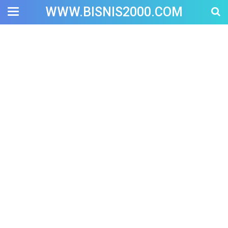
WWW.BISNIS2000.COM