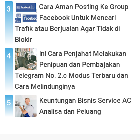
Cara Aman Posting Ke Group
Facebook Untuk Mencari
Trafik atau Berjualan Agar Tidak di
Blokir
Ini Cara Penjahat Melakukan
Penipuan dan Pembajakan
Telegram No. 2.c Modus Terbaru dan
Cara Melindunginya
Keuntungan Bisnis Service AC
Analisa dan Peluang