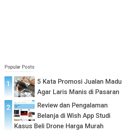
Popular Posts
5 Kata Promosi Jualan Madu
Agar Laris Manis di Pasaran
Review dan Pengalaman
Belanja di Wish App Studi
Kasus Beli Drone Harga Murah