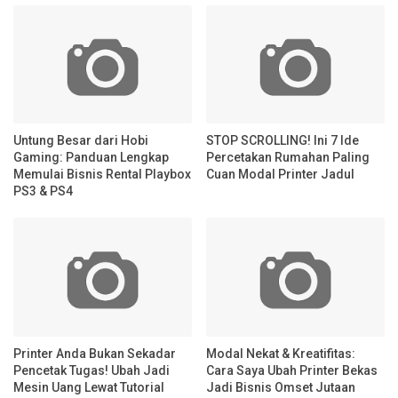
Untung Besar dari Hobi
STOP SCROLLING! Ini 7 Ide
Gaming: Panduan Lengkap
Percetakan Rumahan Paling
Memulai Bisnis Rental Playbox
Cuan Modal Printer Jadul
PS3 & PS4
Printer Anda Bukan Sekadar
Modal Nekat & Kreatifitas:
Pencetak Tugas! Ubah Jadi
Cara Saya Ubah Printer Bekas
Mesin Uang Lewat Tutorial
Jadi Bisnis Omset Jutaan