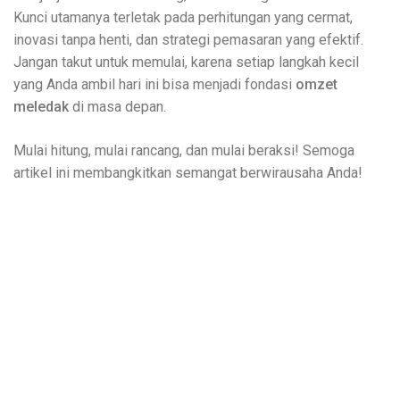
Kunci utamanya terletak pada perhitungan yang cermat,
inovasi tanpa henti, dan strategi pemasaran yang efektif.
Jangan takut untuk memulai, karena setiap langkah kecil
yang Anda ambil hari ini bisa menjadi fondasi
omzet
meledak
di masa depan.
Mulai hitung, mulai rancang, dan mulai beraksi! Semoga
artikel ini membangkitkan semangat berwirausaha Anda!