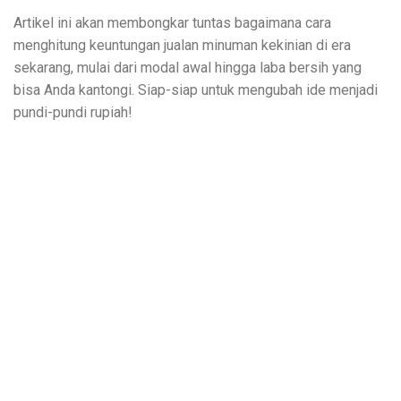
Artikel ini akan membongkar tuntas bagaimana cara
menghitung keuntungan jualan minuman kekinian di era
sekarang, mulai dari modal awal hingga laba bersih yang
bisa Anda kantongi. Siap-siap untuk mengubah ide menjadi
pundi-pundi rupiah!