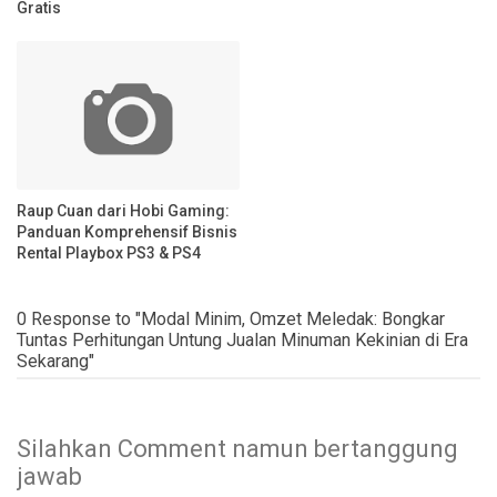
Gratis
Raup Cuan dari Hobi Gaming:
Panduan Komprehensif Bisnis
Rental Playbox PS3 & PS4
0 Response to "Modal Minim, Omzet Meledak: Bongkar
Tuntas Perhitungan Untung Jualan Minuman Kekinian di Era
Sekarang"
Silahkan Comment namun bertanggung
jawab