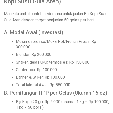
Kopi Susu Gula Aren)
Mari kita ambil contoh sederhana untuk jualan Es Kopi Susu
Gula Aren dengan target penjualan 50 gelas per hari.
A. Modal Awal (Investasi)
Mesin espresso/Moka Pot/French Press: Rp
300.000
Blender: Rp 200.000
Shaker, gelas ukur, termos es: Rp 150.000
Cooler box: Rp 100.000
Banner & Stiker: Rp 100.000
Total Modal Awal: Rp 850.000
B. Perhitungan HPP per Gelas (Ukuran 16 oz)
Biji Kopi (20 gr): Rp 2.000 (asumsi 1 kg = Rp 100.000,
1 kg = 50 porsi)