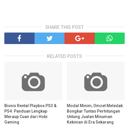
SHARE THIS POST
RELATED POSTS
Bisnis Rental Playbox PS3 &
Modal Minim, Omzet Meledak:
PS4: Panduan Lengkap
Bongkar Tuntas Perhitungan
Meraup Cuan dari Hobi
Untung Jualan Minuman
Gaming
Kekinian di Era Sekarang