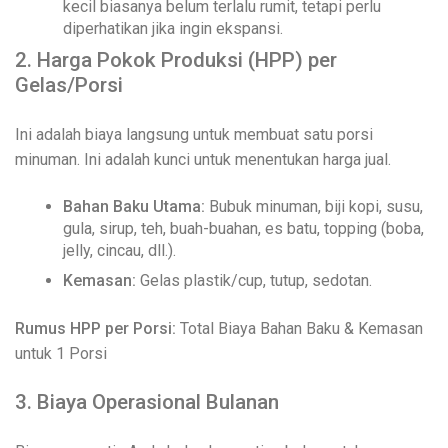
kecil biasanya belum terlalu rumit, tetapi perlu
diperhatikan jika ingin ekspansi.
2. Harga Pokok Produksi (HPP) per
Gelas/Porsi
Ini adalah biaya langsung untuk membuat satu porsi
minuman. Ini adalah kunci untuk menentukan harga jual.
Bahan Baku Utama:
Bubuk minuman, biji kopi, susu,
gula, sirup, teh, buah-buahan, es batu, topping (boba,
jelly, cincau, dll.).
Kemasan:
Gelas plastik/cup, tutup, sedotan.
Rumus HPP per Porsi:
Total Biaya Bahan Baku & Kemasan
untuk 1 Porsi
3. Biaya Operasional Bulanan