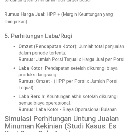
Rumus Harga Jual:
HPP + (Margin Keuntungan yang
Diinginkan)
5. Perhitungan Laba/Rugi
Omzet (Pendapatan Kotor):
Jumlah total penjualan
dalam periode tertentu.
Rumus:
Jumlah Porsi Terjual x Harga Jual per Porsi
Laba Kotor:
Pendapatan setelah dikurangi biaya
produksi langsung.
Rumus:
Omzet - (HPP per Porsi x Jumlah Porsi
Terjual)
Laba Bersih:
Keuntungan akhir setelah dikurangi
semua biaya operasional.
Rumus:
Laba Kotor - Biaya Operasional Bulanan
Simulasi Perhitungan Untung Jualan
Minuman Kekinian (Studi Kasus: Es