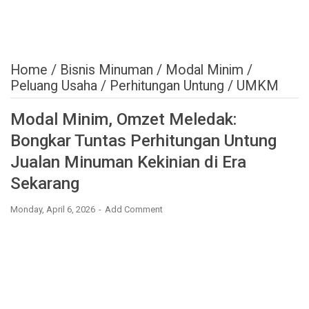
Home
/
Bisnis Minuman
/
Modal Minim
/
Peluang Usaha
/
Perhitungan Untung
/
UMKM
Modal Minim, Omzet Meledak:
Bongkar Tuntas Perhitungan Untung
Jualan Minuman Kekinian di Era
Sekarang
Monday, April 6, 2026
Add Comment