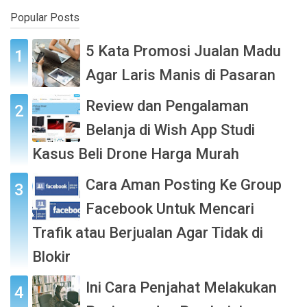
Popular Posts
5 Kata Promosi Jualan Madu
Agar Laris Manis di Pasaran
Review dan Pengalaman
Belanja di Wish App Studi
Kasus Beli Drone Harga Murah
Cara Aman Posting Ke Group
Facebook Untuk Mencari
Trafik atau Berjualan Agar Tidak di
Blokir
Ini Cara Penjahat Melakukan