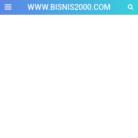
WWW.BISNIS2000.COM