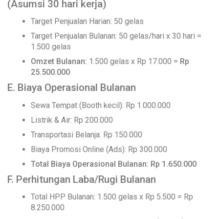
(Asumsi 30 hari kerja)
Target Penjualan Harian: 50 gelas
Target Penjualan Bulanan: 50 gelas/hari x 30 hari =
1.500 gelas
Omzet Bulanan:
1.500 gelas x Rp 17.000 =
Rp
25.500.000
E. Biaya Operasional Bulanan
Sewa Tempat (Booth kecil): Rp 1.000.000
Listrik & Air: Rp 200.000
Transportasi Belanja: Rp 150.000
Biaya Promosi Online (Ads): Rp 300.000
Total Biaya Operasional Bulanan: Rp 1.650.000
F. Perhitungan Laba/Rugi Bulanan
Total HPP Bulanan: 1.500 gelas x Rp 5.500 = Rp
8.250.000