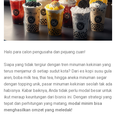
Halo para calon pengusaha dan pejuang cuan!
Siapa yang tidak tergiur dengan tren minuman kekinian yang
terus menjamur di setiap sudut kota? Dari es kopi susu gula
aren, boba milk tea, thai tea, hingga aneka minuman segar
dengan topping unik, pasar minuman kekinian seolah tak ada
habisnya. Kabar baiknya, Anda tidak perlu modal besar untuk
ikut meraup keuntungan dari bisnis ini. Dengan strategi yang
tepat dan perhitungan yang matang,
modal minim bisa
menghasilkan omzet yang meledak!