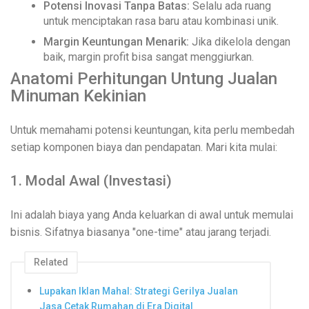
Potensi Inovasi Tanpa Batas:
Selalu ada ruang
untuk menciptakan rasa baru atau kombinasi unik.
Margin Keuntungan Menarik:
Jika dikelola dengan
baik, margin profit bisa sangat menggiurkan.
Anatomi Perhitungan Untung Jualan
Minuman Kekinian
Untuk memahami potensi keuntungan, kita perlu membedah
setiap komponen biaya dan pendapatan. Mari kita mulai:
1. Modal Awal (Investasi)
Ini adalah biaya yang Anda keluarkan di awal untuk memulai
bisnis. Sifatnya biasanya "one-time" atau jarang terjadi.
Related
Lupakan Iklan Mahal: Strategi Gerilya Jualan
Jasa Cetak Rumahan di Era Digital