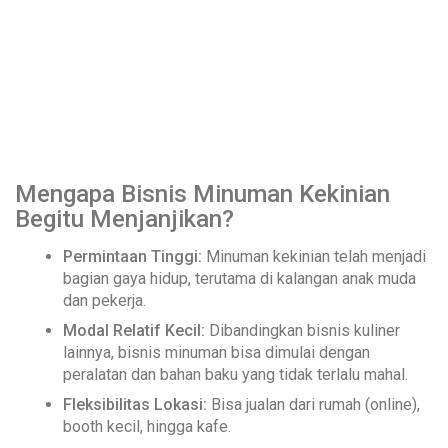
Mengapa Bisnis Minuman Kekinian
Begitu Menjanjikan?
Permintaan Tinggi:
Minuman kekinian telah menjadi
bagian gaya hidup, terutama di kalangan anak muda
dan pekerja.
Modal Relatif Kecil:
Dibandingkan bisnis kuliner
lainnya, bisnis minuman bisa dimulai dengan
peralatan dan bahan baku yang tidak terlalu mahal.
Fleksibilitas Lokasi:
Bisa jualan dari rumah (online),
booth kecil, hingga kafe.