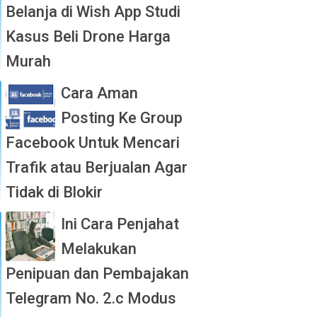
Belanja di Wish App Studi
Kasus Beli Drone Harga
Murah
Cara Aman
Posting Ke Group
Facebook Untuk Mencari
Trafik atau Berjualan Agar
Tidak di Blokir
Ini Cara Penjahat
Melakukan
Penipuan dan Pembajakan
Telegram No. 2.c Modus