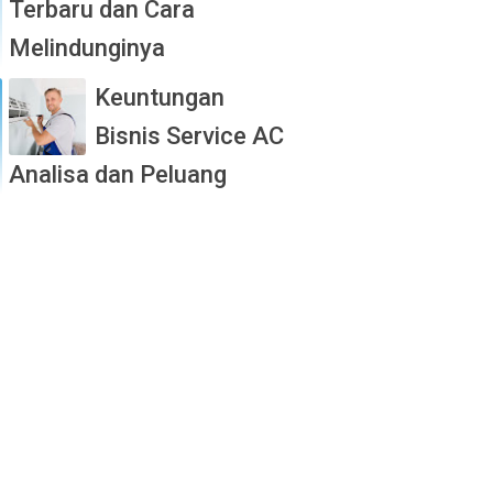
Terbaru dan Cara
Melindunginya
Keuntungan
Bisnis Service AC
Analisa dan Peluang