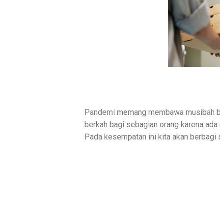
Pandemi memang membawa musibah bagi 
berkah bagi sebagian orang karena ada
Pada kesempatan ini kita akan berbagi 