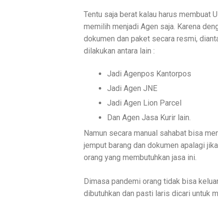
Tentu saja berat kalau harus membuat U
memilih menjadi Agen saja. Karena den
dokumen dan paket secara resmi, dianta
dilakukan antara lain :
Jadi Agenpos Kantorpos
Jadi Agen JNE
Jadi Agen Lion Parcel
Dan Agen Jasa Kurir lain.
Namun secara manual sahabat bisa menaw
jemput barang dan dokumen apalagi jika 
orang yang membutuhkan jasa ini.
Dimasa pandemi orang tidak bisa keluar
dibutuhkan dan pasti laris dicari untu