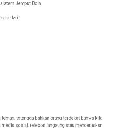
 sistem Jemput Bola.
diri dari :
teman, tetangga bahkan orang terdekat bahwa kita
n media sosial, telepon langsung atau menceritakan