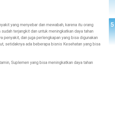
nyakit yang menyebar dan mewabah, karena itu orang
 sudah terjangkit dan untuk meningkatkan daya tahan
ya penyakit, dan juga perlengkapan yang bisa digunakan
but, setidaknya ada beberapa bisnis Kesehatan yang bisa
itamin, Suplemen yang bisa meningkatkan daya tahan