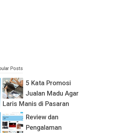
ular Posts
5 Kata Promosi
Jualan Madu Agar
Laris Manis di Pasaran
Review dan
Pengalaman