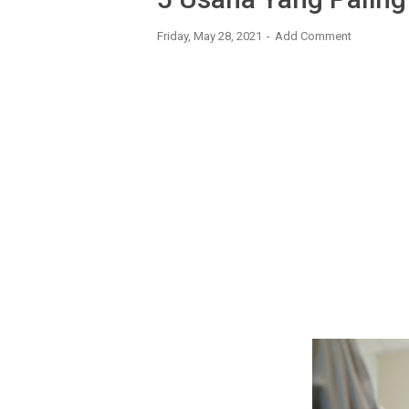
Friday, May 28, 2021
Add Comment