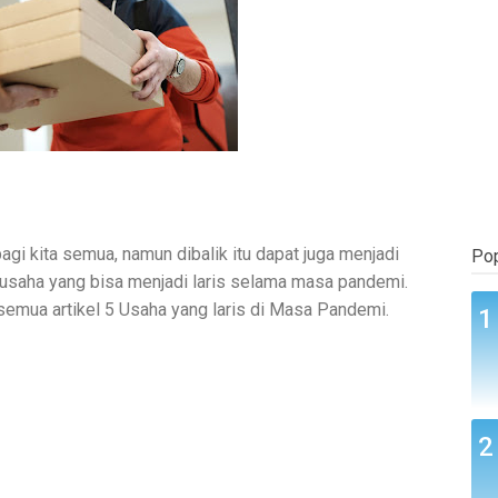
kita semua, namun dibalik itu dapat juga menjadi
Pop
 usaha yang bisa menjadi laris selama masa pandemi.
semua artikel 5 Usaha yang laris di Masa Pandemi.