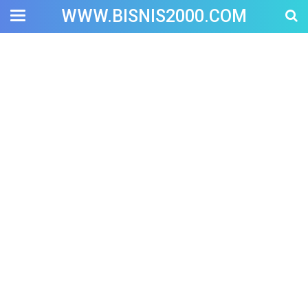
WWW.BISNIS2000.COM