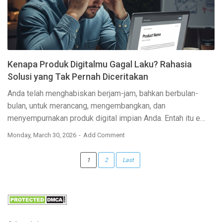
Kenapa Produk Digitalmu Gagal Laku? Rahasia
Solusi yang Tak Pernah Diceritakan
Anda telah menghabiskan berjam-jam, bahkan berbulan-
bulan, untuk merancang, mengembangkan, dan
menyempurnakan produk digital impian Anda. Entah itu
e…
Monday, March 30, 2026
Add Comment
1
2
Last