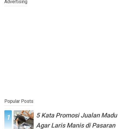
Advertising
Popular Posts
5 Kata Promosi Jualan Madu
Agar Laris Manis di Pasaran