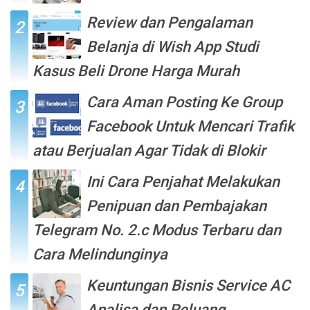
Review dan Pengalaman
Belanja di Wish App Studi
Kasus Beli Drone Harga Murah
Cara Aman Posting Ke Group
Facebook Untuk Mencari Trafik
atau Berjualan Agar Tidak di Blokir
Ini Cara Penjahat Melakukan
Penipuan dan Pembajakan
Telegram No. 2.c Modus Terbaru dan
Cara Melindunginya
Keuntungan Bisnis Service AC
Analisa dan Peluang