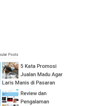
ular Posts
5 Kata Promosi
Jualan Madu Agar
Laris Manis di Pasaran
Review dan
Pengalaman