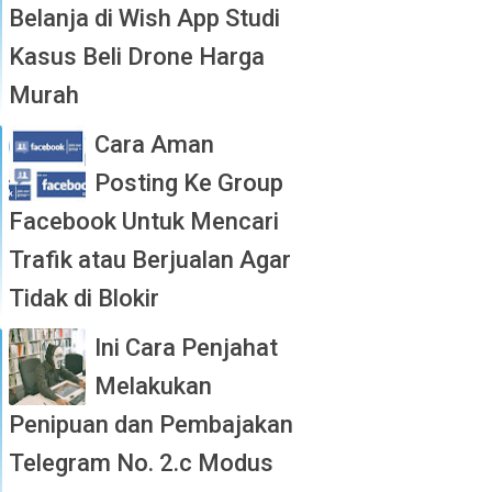
Belanja di Wish App Studi
Kasus Beli Drone Harga
Murah
Cara Aman
Posting Ke Group
Facebook Untuk Mencari
Trafik atau Berjualan Agar
Tidak di Blokir
Ini Cara Penjahat
Melakukan
Penipuan dan Pembajakan
Telegram No. 2.c Modus