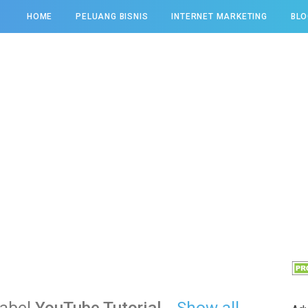
HOME
PELUANG BISNIS
INTERNET MARKETING
BLO