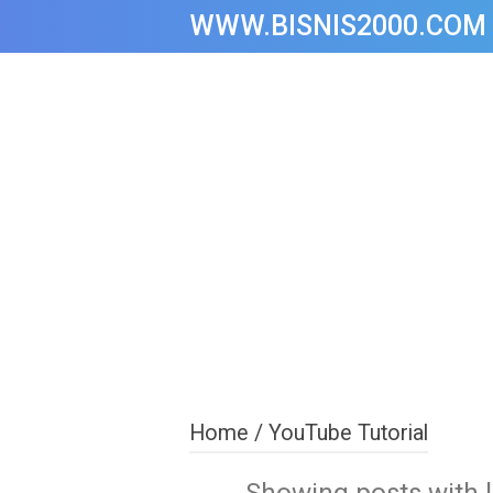
WWW.BISNIS2000.COM
Home
/
YouTube Tutorial