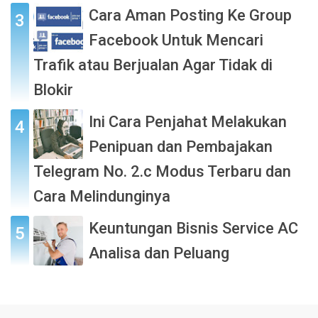
Cara Aman Posting Ke Group
Facebook Untuk Mencari
Trafik atau Berjualan Agar Tidak di
Blokir
Ini Cara Penjahat Melakukan
Penipuan dan Pembajakan
Telegram No. 2.c Modus Terbaru dan
Cara Melindunginya
Keuntungan Bisnis Service AC
Analisa dan Peluang