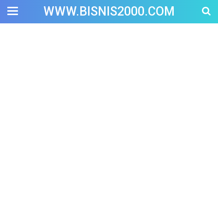
WWW.BISNIS2000.COM