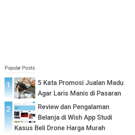
Popular Posts
5 Kata Promosi Jualan Madu
Agar Laris Manis di Pasaran
Review dan Pengalaman
Belanja di Wish App Studi
Kasus Beli Drone Harga Murah